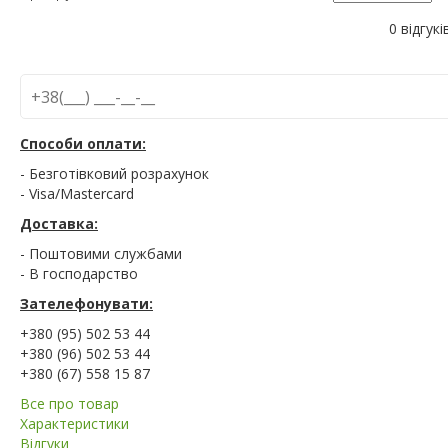
0 відгукі
Способи оплати:
- Безготівковий розрахунок
- Visa/Mastercard
Доставка:
- Поштовими службами
- В господарство
Зателефонувати:
+380 (95) 502 53 44
+380 (96) 502 53 44
+380 (67) 558 15 87
Все про товар
Характеристики
Відгуки