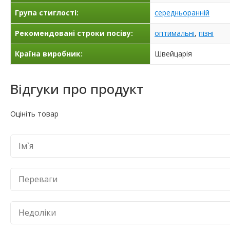
Група стиглості:
середньоранній
Рекомендовані строки посіву:
оптимальні
,
пізні
Країна виробник:
Швейцарія
Відгуки про продукт
Оцініть товар