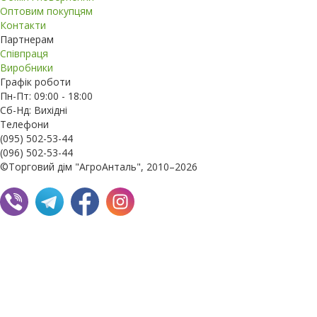
Оптовим покупцям
Контакти
Партнерам
Співпраця
Виробники
Графік роботи
Пн-Пт: 09:00 - 18:00
Сб-Нд: Вихідні
Телефони
(095) 502-53-44
(096) 502-53-44
©Торговий дім "АгроАнталь", 2010–2026