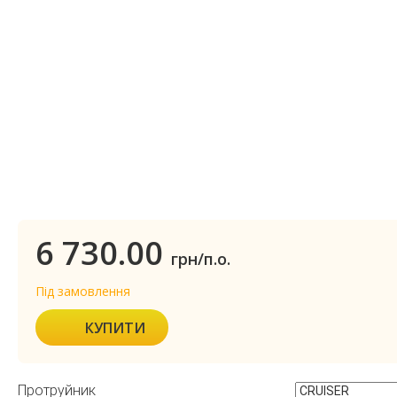
6 730.00
грн/п.о.
Під замовлення
КУПИТИ
Протруйник