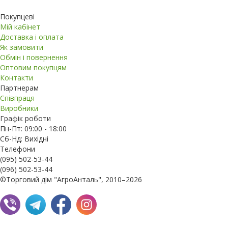
Покупцеві
Мій кабінет
Доставка і оплата
Як замовити
Обмін і повернення
Оптовим покупцям
Контакти
Партнерам
Співпраця
Виробники
Графік роботи
Пн-Пт: 09:00 - 18:00
Сб-Нд: Вихідні
Телефони
(095) 502-53-44
(096) 502-53-44
©Торговий дім "АгроАнталь", 2010–2026