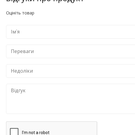
Оцініть товар