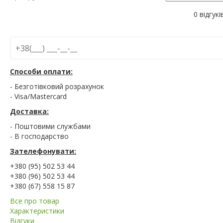
0 відгукі
Способи оплати:
- Безготівковий розрахунок
- Visa/Mastercard
Доставка:
- Поштовими службами
- В господарство
Зателефонувати:
+380 (95) 502 53 44
+380 (96) 502 53 44
+380 (67) 558 15 87
Все про товар
Характеристики
Відгуки