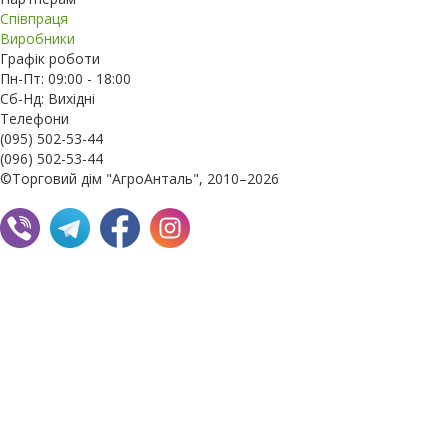
Співпраця
Виробники
Графік роботи
Пн-Пт: 09:00 - 18:00
Сб-Нд: Вихідні
Телефони
(095) 502-53-44
(096) 502-53-44
©Торговий дім "АгроАнталь", 2010–2026