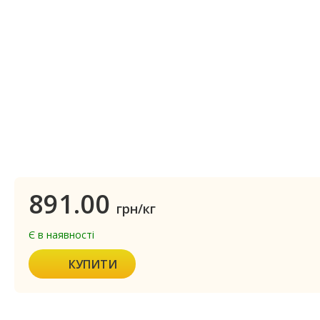
891.00
грн/кг
Є в наявності
КУПИТИ