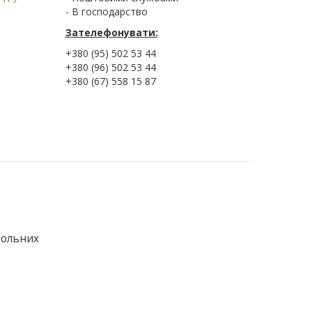
- В господарство
Зателефонувати:
+380 (95) 502 53 44
+380 (96) 502 53 44
+380 (67) 558 15 87
дольних