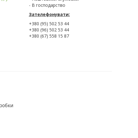
- В господарство
Зателефонувати:
+380 (95) 502 53 44
+380 (96) 502 53 44
+380 (67) 558 15 87
бробки