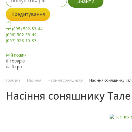
Знайти
Кредитування
(095) 502-53-44
(096) 502-53-44
(067) 558-15-87
Мій кошик
0 товарів
на
0
грн
Головна
Насіння
Насіння соняшнику
Насіння соняшнику Тал
Насіння соняшнику Тале