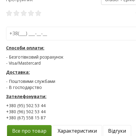
Способи оплати:
- Безготівковий розрахунок
- Visa/Mastercard
Доставка:
- Поштовими службами
- В господарство
Зателефонувати:
+380 (95) 502 53 44
+380 (96) 502 53 44
+380 (67) 558 15 87
Все про товар
Характеристики
Відгуки