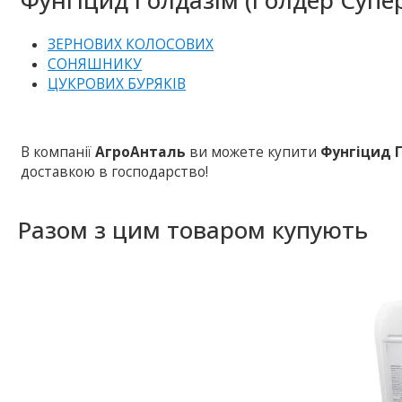
ЗЕРНОВИХ КОЛОСОВИХ
СОНЯШНИКУ
ЦУКРОВИХ БУРЯКІВ
В компанії
АгроАнталь
ви можете купити
Фунгіцид 
доставкою в господарство!
Разом з цим товаром купують