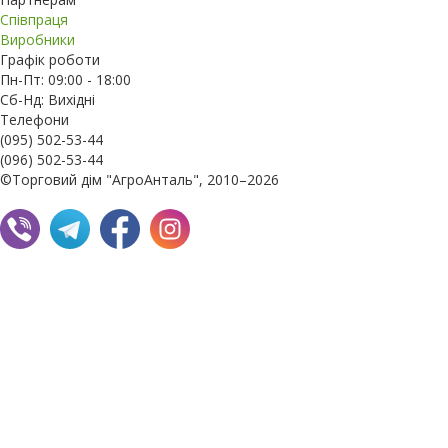
Співпраця
Виробники
Графік роботи
Пн-Пт: 09:00 - 18:00
Сб-Нд: Вихідні
Телефони
(095) 502-53-44
(096) 502-53-44
©Торговий дім "АгроАнталь", 2010–2026