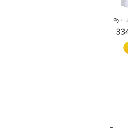
Фунгі
33