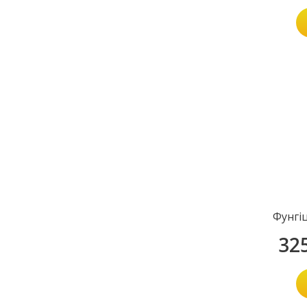
Фунгі
32