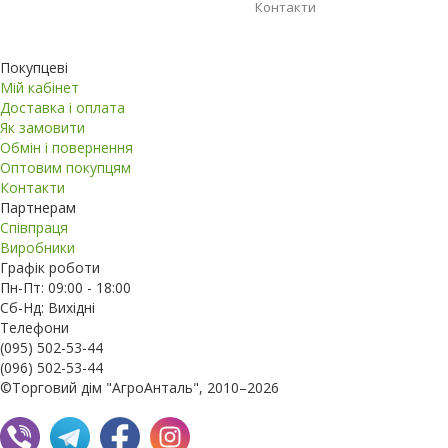
Контакти
Покупцеві
Мій кабінет
Доставка і оплата
Як замовити
Обмін і повернення
Оптовим покупцям
Контакти
Партнерам
Співпраця
Виробники
Графік роботи
Пн-Пт: 09:00 - 18:00
Сб-Нд: Вихідні
Телефони
(095) 502-53-44
(096) 502-53-44
©Торговий дім "АгроАнталь", 2010–2026