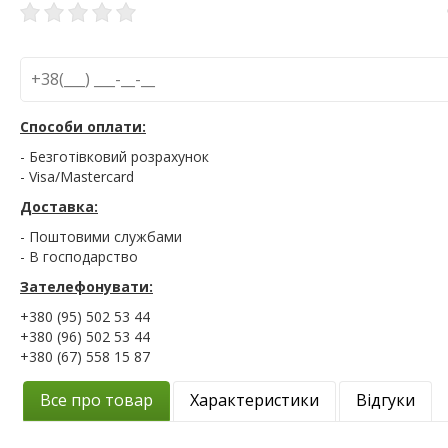
Способи оплати:
- Безготівковий розрахунок
- Visa/Mastercard
Доставка:
- Поштовими службами
- В господарство
Зателефонувати:
+380 (95) 502 53 44
+380 (96) 502 53 44
+380 (67) 558 15 87
Все про товар
Характеристики
Відгуки