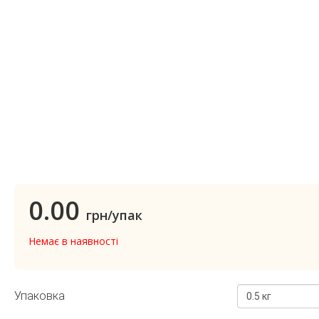
0.00
грн/упак
Немає в наявності
Упаковка
0.5 кг