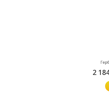
Герб
2 18