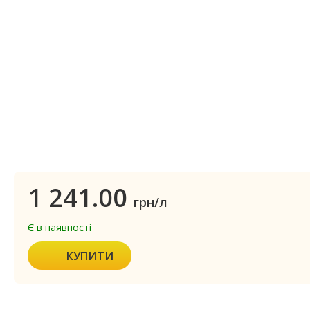
1 241.00
грн/л
Є в наявності
КУПИТИ