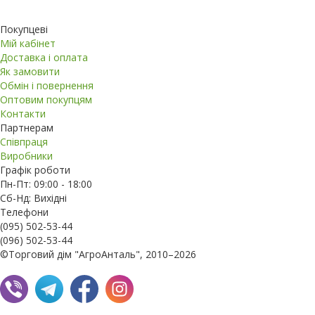
Покупцеві
Мій кабінет
Доставка і оплата
Як замовити
Обмін і повернення
Оптовим покупцям
Контакти
Партнерам
Співпраця
Виробники
Графік роботи
Пн-Пт: 09:00 - 18:00
Сб-Нд: Вихідні
Телефони
(095) 502-53-44
(096) 502-53-44
©Торговий дім "АгроАнталь", 2010–2026