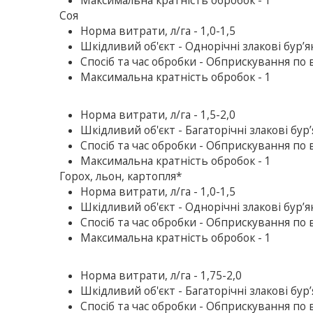
Максимальна кратність обробок - 1
Соя
Норма витрати, л/га - 1,0-1,5
Шкідливий об'єкт - Однорічні злакові бур’
Спосіб та час обробки - Обприскування по ве
Максимальна кратність обробок - 1
Норма витрати, л/га - 1,5-2,0
Шкідливий об'єкт - Багаторічні злакові бур
Спосіб та час обробки - Обприскування по в
Максимальна кратність обробок - 1
Горох, льон, картопля*
Норма витрати, л/га - 1,0-1,5
Шкідливий об'єкт - Однорічні злакові бур’
Спосіб та час обробки - Обприскування по ве
Максимальна кратність обробок - 1
Норма витрати, л/га - 1,75-2,0
Шкідливий об'єкт - Багаторічні злакові бур
Спосіб та час обробки - Обприскування по в