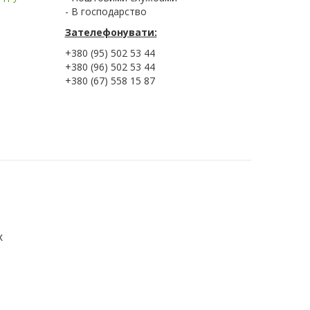
- В господарство
Зателефонувати:
+380 (95) 502 53 44
+380 (96) 502 53 44
+380 (67) 558 15 87
х