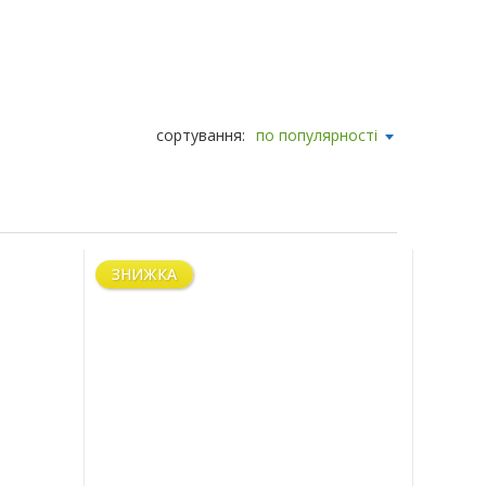
сортування:
по популярності
ЗНИЖКА