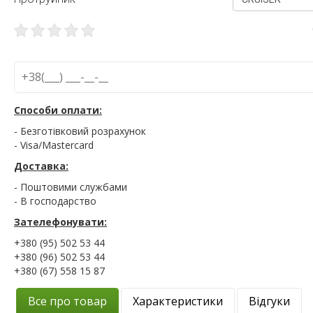
Способи оплати:
- Безготівковий розрахунок
- Visa/Mastercard
Доставка:
- Поштовими службами
- В господарство
Зателефонувати:
+380 (95) 502 53 44
+380 (96) 502 53 44
+380 (67) 558 15 87
Все про товар
Характеристики
Відгуки