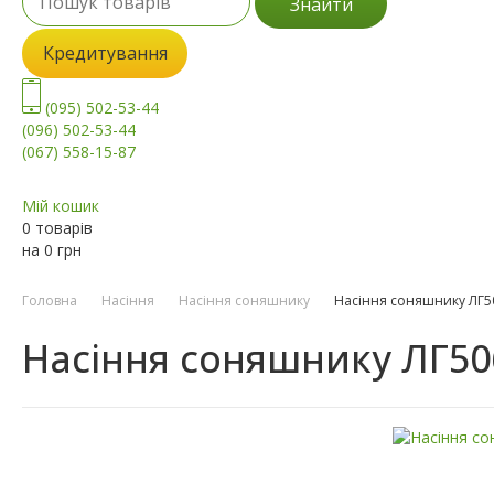
Знайти
Кредитування
(095) 502-53-44
(096) 502-53-44
(067) 558-15-87
Мій кошик
0 товарів
на
0
грн
Головна
Насіння
Насіння соняшнику
Насіння соняшнику ЛГ5
Насіння соняшнику ЛГ50