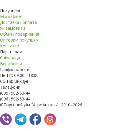
Покупцеві
Мій кабінет
Доставка і оплата
Як замовити
Обмін і повернення
Оптовим покупцям
Контакти
Партнерам
Співпраця
Виробники
Графік роботи
Пн-Пт: 09:00 - 18:00
Сб-Нд: Вихідні
Телефони
(095) 502-53-44
(096) 502-53-44
©Торговий дім "АгроАнталь", 2010–2026