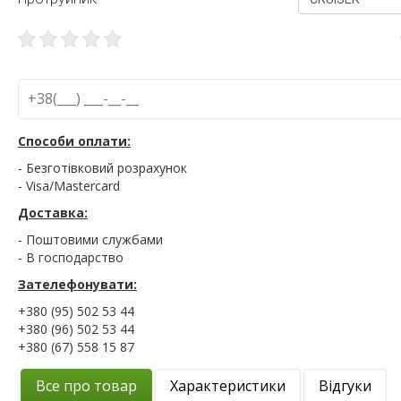
Способи оплати:
- Безготівковий розрахунок
- Visa/Mastercard
Доставка:
- Поштовими службами
- В господарство
Зателефонувати:
+380 (95) 502 53 44
+380 (96) 502 53 44
+380 (67) 558 15 87
Все про товар
Характеристики
Відгуки