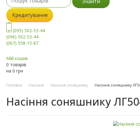
Знайти
Кредитування
(095) 502-53-44
(096) 502-53-44
(067) 558-15-87
Мій кошик
0 товарів
на
0
грн
Головна
Насіння
Насіння соняшнику
Насіння соняшнику ЛГ5
Насіння соняшнику ЛГ50