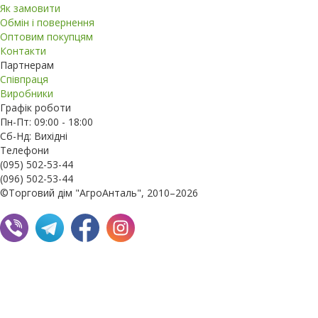
Як замовити
Обмін і повернення
Оптовим покупцям
Контакти
Партнерам
Співпраця
Виробники
Графік роботи
Пн-Пт: 09:00 - 18:00
Сб-Нд: Вихідні
Телефони
(095) 502-53-44
(096) 502-53-44
©Торговий дім "АгроАнталь", 2010–2026