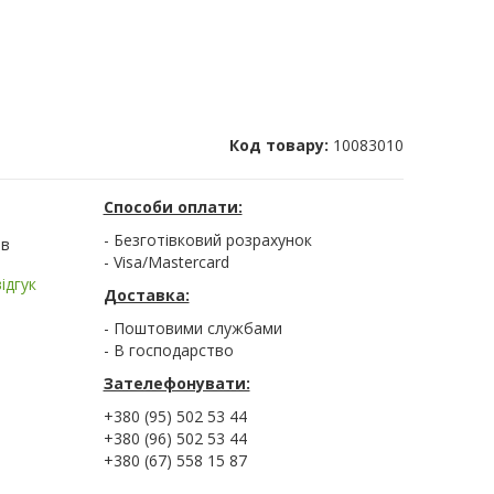
Код товару:
10083010
Способи оплати:
- Безготівковий розрахунок
ів
- Visa/Mastercard
ідгук
Доставка:
- Поштовими службами
- В господарство
Зателефонувати:
+380 (95) 502 53 44
+380 (96) 502 53 44
+380 (67) 558 15 87