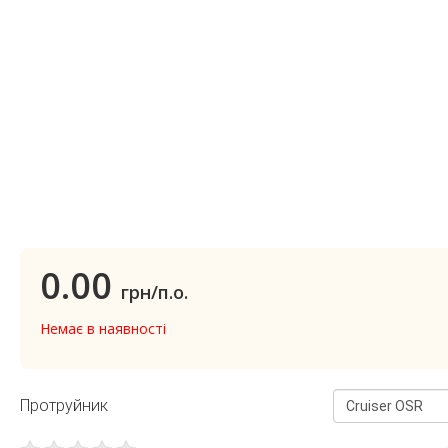
0.00
грн/п.о.
Немає в наявності
Протруйник
Cruiser OSR