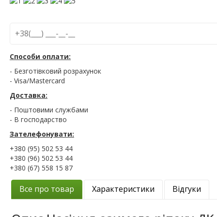
Способи оплати:
- Безготівковий розрахунок
- Visa/Mastercard
Доставка:
- Поштовими службами
- В господарство
Зателефонувати:
+380 (95) 502 53 44
+380 (96) 502 53 44
+380 (67) 558 15 87
Все про товар
Характеристики
Відгуки