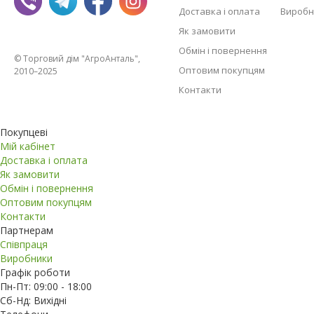
Доставка і оплата
Виробн
Як замовити
Обмін і повернення
© Торговий дім "АгроАнталь",
Оптовим покупцям
2010–2025
Контакти
Покупцеві
Мій кабінет
Доставка і оплата
Як замовити
Обмін і повернення
Оптовим покупцям
Контакти
Партнерам
Співпраця
Виробники
Графік роботи
Пн-Пт: 09:00 - 18:00
Сб-Нд: Вихідні