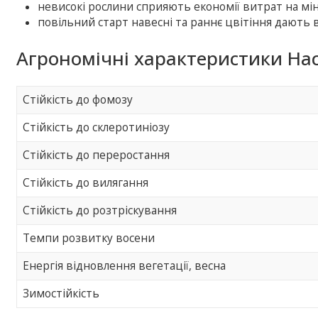
невисокі рослини сприяють економії витрат на мі
повільний старт навесні та раннє цвітіння дають
Агрономічні характеристики Нас
Стійкість до фомозу
Стійкість до склеротиніозу
Стійкість до переростання
Стійкість до вилягання
Стійкість до розтріскування
Темпи розвитку восени
Енергія відновлення вегетації, весна
Зимостійкість