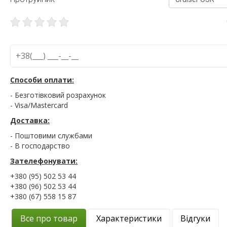
Способи оплати:
- Безготівковий розрахунок
- Visa/Mastercard
Доставка:
- Поштовими службами
- В господарство
Зателефонувати:
+380 (95) 502 53 44
+380 (96) 502 53 44
+380 (67) 558 15 87
Все про товар
Характеристики
Відгуки