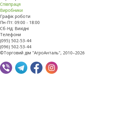
Співпраця
Виробники
Графік роботи
Пн-Пт: 09:00 - 18:00
Сб-Нд: Вихідні
Телефони
(095) 502-53-44
(096) 502-53-44
©Торговий дім "АгроАнталь", 2010–2026