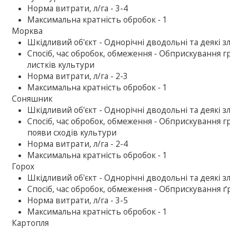
Норма витрати, л/га - 3-4
Максимальна кратність обробок - 1
Морква
Шкiдливий об'єкт - Однорічні дводольні та деякі зл
Спосіб, час обробок, обмеження - Обприскування гр
листків культури
Норма витрати, л/га - 2-3
Максимальна кратність обробок - 1
Соняшник
Шкiдливий об'єкт - Однорічні дводольні та деякі зл
Спосіб, час обробок, обмеження - Обприскування гру
появи сходів культури
Норма витрати, л/га - 2-4
Максимальна кратність обробок - 1
Горох
Шкiдливий об'єкт - Однорічні дводольні та деякі зл
Спосіб, час обробок, обмеження - Обприскування ґ
Норма витрати, л/га - 3-5
Максимальна кратність обробок - 1
Картопля