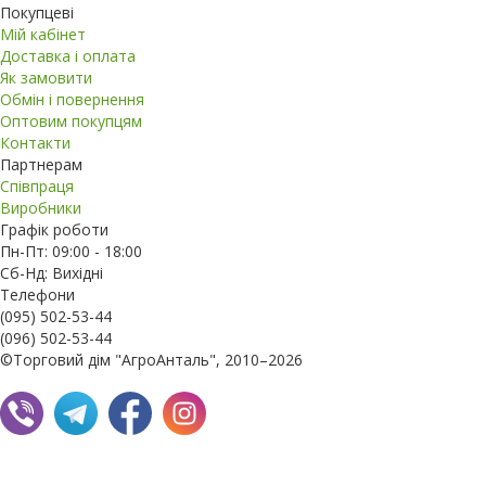
Покупцеві
Мій кабінет
Доставка і оплата
Як замовити
Обмін і повернення
Оптовим покупцям
Контакти
Партнерам
Співпраця
Виробники
Графік роботи
Пн-Пт: 09:00 - 18:00
Сб-Нд: Вихідні
Телефони
(095) 502-53-44
(096) 502-53-44
©Торговий дім "АгроАнталь", 2010–2026