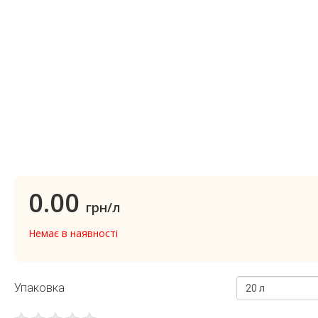
0.00
грн/л
Немає в наявності
Упаковка
20 л