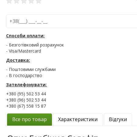
Способи оплати:
- Безготівковий розрахунок
- Visa/Mastercard
Доставка:
- Поштовими службами
- В господарство
Зателефонувати:
+380 (95) 502 53 44
+380 (96) 502 53 44
+380 (67) 558 15 87
Все про товар
Характеристики
Відгуки