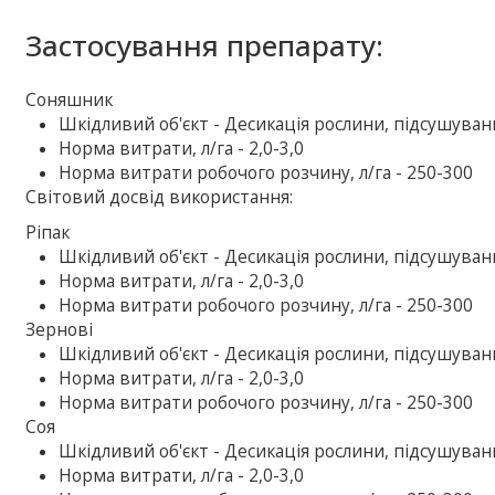
Застосування препарату:
Соняшник
Шкiдливий об'єкт - Десикація рослини, підсушуван
Норма витрати, л/га - 2,0-3,0
Норма витрати робочого розчину, л/га - 250-300
Свiтовий досвiд використання:
Ріпак
Шкiдливий об'єкт - Десикація рослини, підсушуван
Норма витрати, л/га - 2,0-3,0
Норма витрати робочого розчину, л/га - 250-300
Зернові
Шкiдливий об'єкт - Десикація рослини, підсушуван
Норма витрати, л/га - 2,0-3,0
Норма витрати робочого розчину, л/га - 250-300
Соя
Шкiдливий об'єкт - Десикація рослини, підсушуван
Норма витрати, л/га - 2,0-3,0