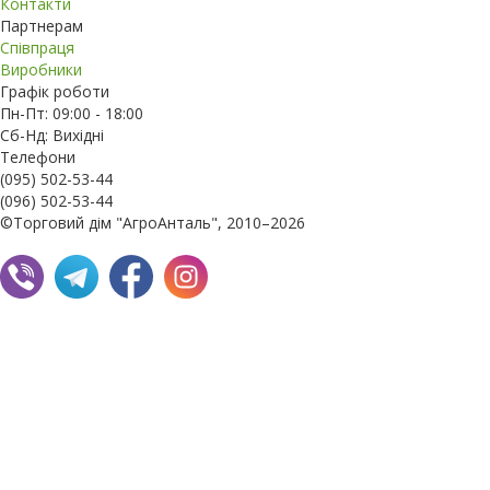
Контакти
Партнерам
Співпраця
Виробники
Графік роботи
Пн-Пт: 09:00 - 18:00
Сб-Нд: Вихідні
Телефони
(095) 502-53-44
(096) 502-53-44
©Торговий дім "АгроАнталь", 2010–2026