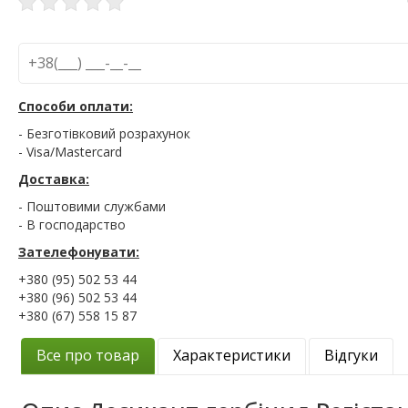
Способи оплати:
- Безготівковий розрахунок
- Visa/Mastercard
Доставка:
- Поштовими службами
- В господарство
Зателефонувати:
+380 (95) 502 53 44
+380 (96) 502 53 44
+380 (67) 558 15 87
Все про товар
Характеристики
Відгуки