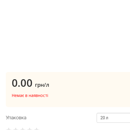
0.00
грн/л
Немає в наявності
Упаковка
20 л