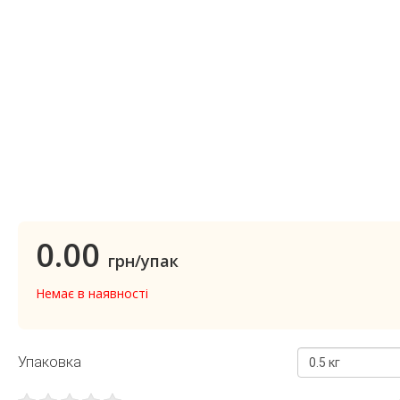
0.00
грн/упак
Немає в наявності
Упаковка
0.5 кг