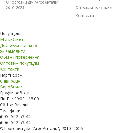
© Торговий дім "АгроАнталь",
Оптовим покупцям
2010–2025
Контакти
Покупцеві
Мій кабінет
Доставка і оплата
Як замовити
Обмін і повернення
Оптовим покупцям
Контакти
Партнерам
Співпраця
Виробники
Графік роботи
Пн-Пт: 09:00 - 18:00
Сб-Нд: Вихідні
Телефони
(095) 502-53-44
(096) 502-53-44
©Торговий дім "АгроАнталь", 2010–2026