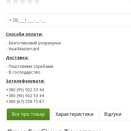
Способи оплати:
- Безготівковий розрахунок
- Visa/Mastercard
Доставка:
- Поштовими службами
- В господарство
Зателефонувати:
+380 (95) 502 53 44
+380 (96) 502 53 44
+380 (67) 558 15 87
Все про товар
Характеристики
Відгуки