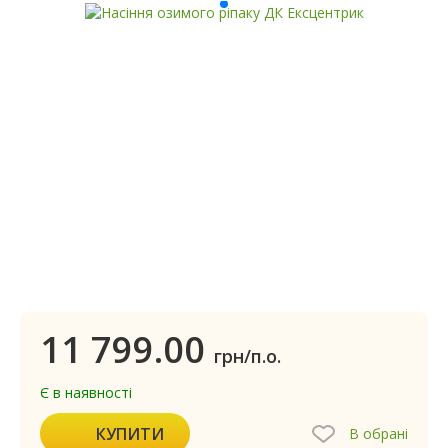
11 799.00
грн/п.о.
Є в наявності
КУПИТИ
В обрані