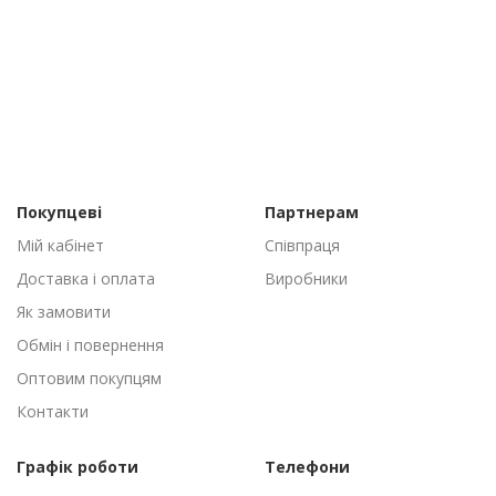
Покупцеві
Партнерам
Мій кабінет
Співпраця
Доставка і оплата
Виробники
Як замовити
Обмін і повернення
Оптовим покупцям
Контакти
Графік роботи
Телефони