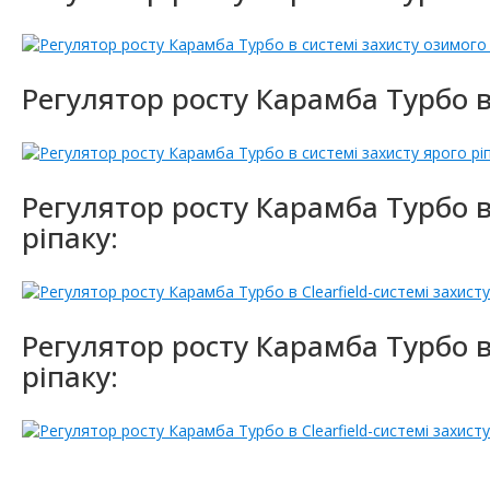
Регулятор росту Карамба Турбо в 
Регулятор росту Карамба Турбо в 
ріпаку:
Регулятор росту Карамба Турбо в 
ріпаку: