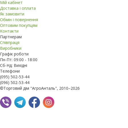
Мій кабінет
Доставка і оплата
Як замовити
Обмін і повернення
Оптовим покупцям
Контакти
Партнерам
Співпраця
Виробники
Графік роботи
Пн-Пт: 09:00 - 18:00
Сб-Нд: Вихідні
Телефони
(095) 502-53-44
(096) 502-53-44
©Торговий дім "АгроАнталь", 2010–2026