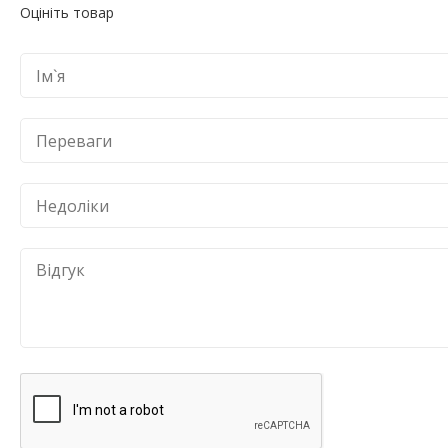
Оцініть товар