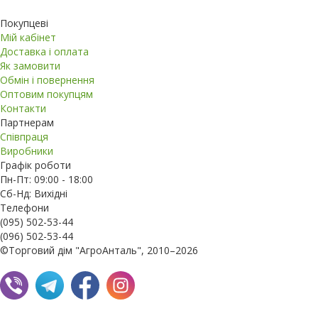
Покупцеві
Мій кабінет
Доставка і оплата
Як замовити
Обмін і повернення
Оптовим покупцям
Контакти
Партнерам
Співпраця
Виробники
Графік роботи
Пн-Пт: 09:00 - 18:00
Сб-Нд: Вихідні
Телефони
(095) 502-53-44
(096) 502-53-44
©Торговий дім "АгроАнталь", 2010–2026