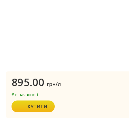
895.00
грн/л
Є в наявності
КУПИТИ