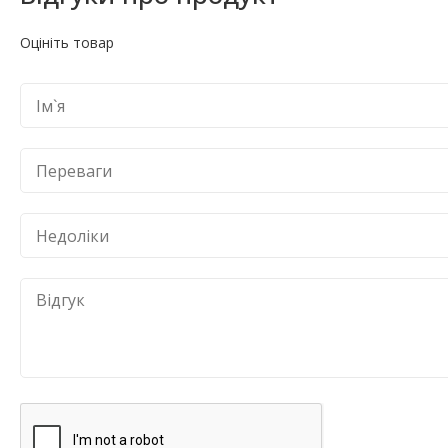
Оцініть товар