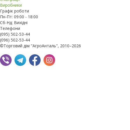
Виробники
Графік роботи
Пн-Пт: 09:00 - 18:00
Сб-Нд: Вихідні
Телефони
(095) 502-53-44
(096) 502-53-44
©Торговий дім "АгроАнталь", 2010–2026