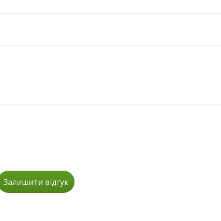
Залишити відгук