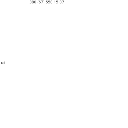
+380 (67) 558 15 87
плі