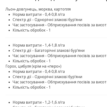
Льон-довгунець, морква, картопля
Норма витрати - 0,4-0,8 л/га
Спектр дії - Однорічні злакові бур’яни
Час застосування - Обприскування посівів за висоти
Кількість обробок - 1
Норма витрати - 1,4-1,8 л/га
Спектр дії - Багаторічні злакові бур’яни
Час застосування - Обприскування посівів за висот
Кількість обробок - 1
Горох, цибуля (крім на «перо»)
Норма витрати - 0,4-0,8 л/га
Спектр дії - Однорічні злакові бур’яни
Час застосування - Обприскування посівів за висоти
Кількість обробок - 1
Норма витрати - 1,2-1,6 л/га