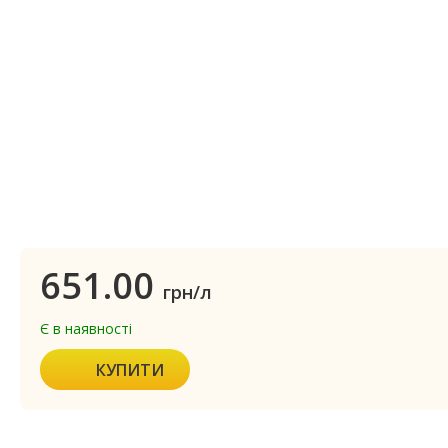
651.00
грн/л
Є в наявності
КУПИТИ