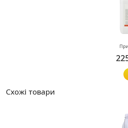
При
22
Схожі товари