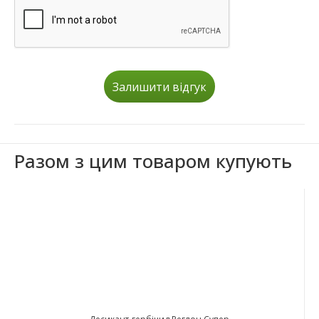
Залишити відгук
Разом з цим товаром купують