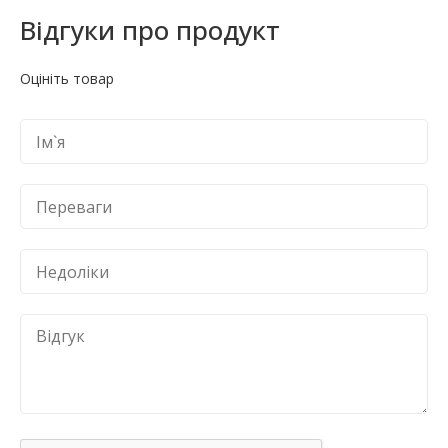
Відгуки про продукт
Оцініть товар