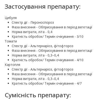
Застосування препарату:
Цибуля
Спектр дії - Пероноспороз
Фаза внесення - Обприскування в період вегетації
Норма витрати, л/га - 0,4
Кратність обробок/ Термін очікування - 3/10
Томати
Спектр дії - Альтернаріоз, фітофтороз
Фаза внесення - Обприскування в період вегетації
Норма витрати, л/га - 0,3–0,4
Кратність обробок/ Термін очікування - 4/10
Картопля
Спектр дії - Альтернаріоз, фітофтороз
Фаза внесення - Обприскування в період вегетації
Норма витрати, л/га - 0,3–0,4
Кратність обробок/ Термін очікування - 4/7
Сумісність препарату: