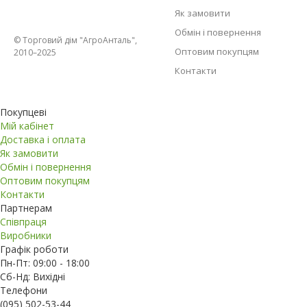
Як замовити
Обмін і повернення
© Торговий дім "АгроАнталь",
Оптовим покупцям
2010–2025
Контакти
Покупцеві
Мій кабінет
Доставка і оплата
Як замовити
Обмін і повернення
Оптовим покупцям
Контакти
Партнерам
Співпраця
Виробники
Графік роботи
Пн-Пт: 09:00 - 18:00
Сб-Нд: Вихідні
Телефони
(095) 502-53-44