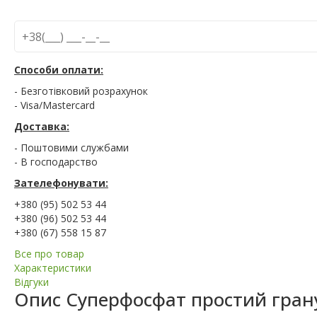
Способи оплати:
- Безготівковий розрахунок
- Visa/Mastercard
Доставка:
- Поштовими службами
- В господарство
Зателефонувати:
+380 (95) 502 53 44
+380 (96) 502 53 44
+380 (67) 558 15 87
Все про товар
Характеристики
Відгуки
Опис
Суперфосфат простий гранул