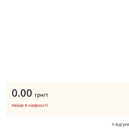
0.00
грн/т
Немає в наявності
0 відгукі