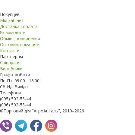
Покупцеві
Мій кабінет
Доставка і оплата
Як замовити
Обмін і повернення
Оптовим покупцям
Контакти
Партнерам
Співпраця
Виробники
Графік роботи
Пн-Пт: 09:00 - 18:00
Сб-Нд: Вихідні
Телефони
(095) 502-53-44
(096) 502-53-44
©Торговий дім "АгроАнталь", 2010–2026