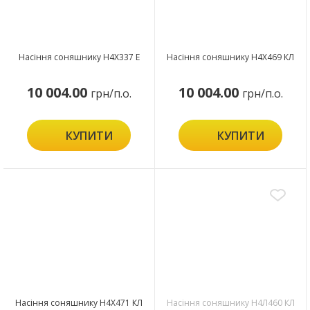
Насіння соняшнику Н4Х337 Е
Насіння соняшнику Н4Х469 КЛ
10 004.00
10 004.00
грн/п.о.
грн/п.о.
КУПИТИ
КУПИТИ
Насіння соняшнику Н4Х471 КЛ
Насіння соняшнику Н4Л460 КЛ