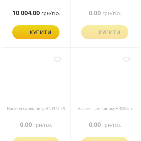
10 004.00
0.00
грн/п.о.
грн/п.о.
КУПИТИ
КУПИТИ
Насіння соняшнику Н4Л472 КЛ
Насіння соняшнику Н4Х302 Е
0.00
0.00
грн/п.о.
грн/п.о.