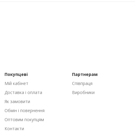
Покупцеві
Партнерам
Мій кабінет
Співпраця
Доставка і оплата
Виробники
Як замовити
Обмін і повернення
Оптовим покупцям
Контакти