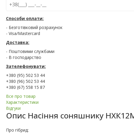
Способи оплати:
- Безготівковий розрахунок
- Visa/Mastercard
Доставка:
- Поштовими службами
- В господарство
Зателефонувати:
+380 (95) 502 53 44
+380 (96) 502 53 44
+380 (67) 558 15 87
Все про товар
Характеристики
Відгуки
Опис
Насіння соняшнику НХК12
Про гібрид: