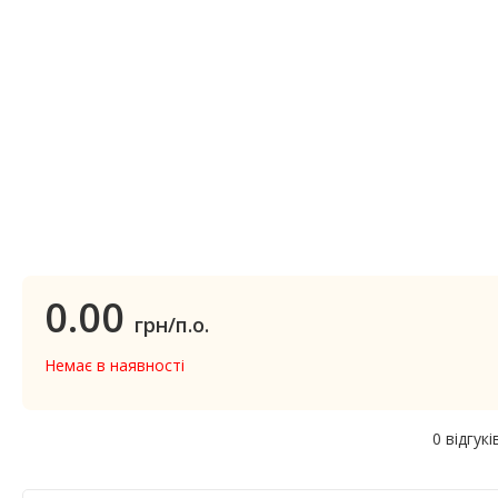
0.00
грн/п.о.
Немає в наявності
0 відгукі