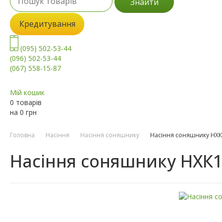
Знайти
Кредитування
(095) 502-53-44
(096) 502-53-44
(067) 558-15-87
Мій кошик
0 товарів
на
0
грн
Головна
Насіння
Насіння соняшнику
Насіння соняшнику НХ
Насіння соняшнику НХК