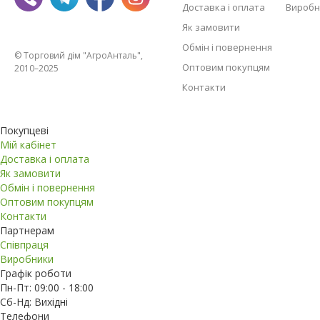
Доставка і оплата
Виробн
Як замовити
Обмін і повернення
© Торговий дім "АгроАнталь",
Оптовим покупцям
2010–2025
Контакти
Покупцеві
Мій кабінет
Доставка і оплата
Як замовити
Обмін і повернення
Оптовим покупцям
Контакти
Партнерам
Співпраця
Виробники
Графік роботи
Пн-Пт: 09:00 - 18:00
Сб-Нд: Вихідні
Телефони