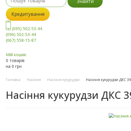
Знайти
Кредитування
(095) 502-53-44
(096) 502-53-44
(067) 558-15-87
Мій кошик
0 товарів
на
0
грн
Головна
Насіння
Насіння кукурудзи
Насіння кукурудзи ДКС 3
Насіння кукурудзи ДКС 3