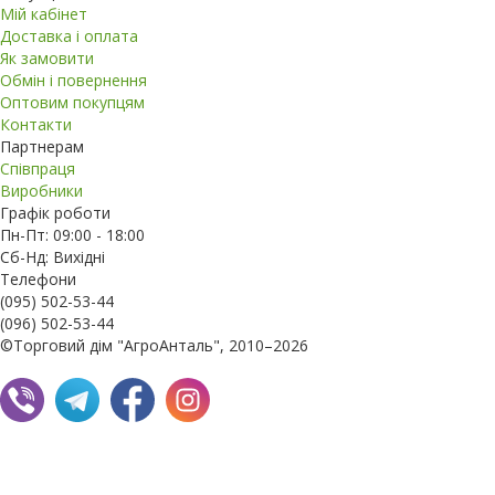
Мій кабінет
Доставка і оплата
Як замовити
Обмін і повернення
Оптовим покупцям
Контакти
Партнерам
Співпраця
Виробники
Графік роботи
Пн-Пт: 09:00 - 18:00
Сб-Нд: Вихідні
Телефони
(095) 502-53-44
(096) 502-53-44
©Торговий дім "АгроАнталь", 2010–2026