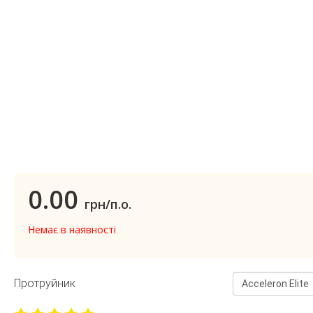
0.00
грн/п.о.
Немає в наявності
Протруйник
Acceleron Elite