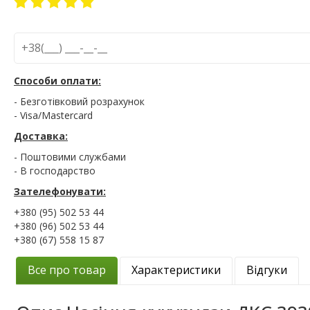
Способи оплати:
- Безготівковий розрахунок
- Visa/Mastercard
Доставка:
- Поштовими службами
- В господарство
Зателефонувати:
+380 (95) 502 53 44
+380 (96) 502 53 44
+380 (67) 558 15 87
Все про товар
Характеристики
Відгуки