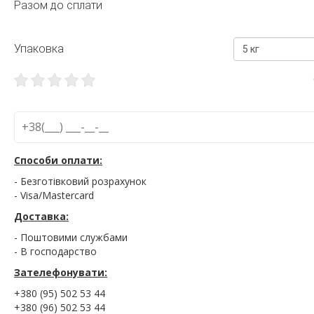
Разом до сплати
Упаковка
5 кг
Способи оплати:
- Безготівковий розрахунок
- Visa/Mastercard
Доставка:
- Поштовими службами
- В господарство
Зателефонувати:
+380 (95) 502 53 44
+380 (96) 502 53 44