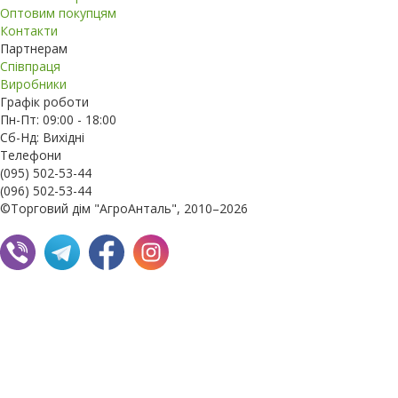
Оптовим покупцям
Контакти
Партнерам
Співпраця
Виробники
Графік роботи
Пн-Пт: 09:00 - 18:00
Сб-Нд: Вихідні
Телефони
(095) 502-53-44
(096) 502-53-44
©Торговий дім "АгроАнталь", 2010–2026