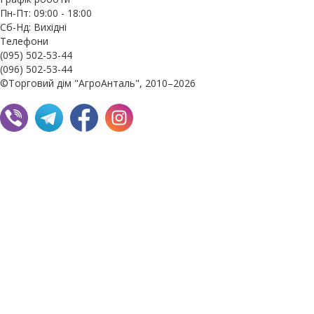
Пн-Пт: 09:00 - 18:00
Сб-Нд: Вихідні
Телефони
(095) 502-53-44
(096) 502-53-44
©Торговий дім "АгроАнталь", 2010–2026