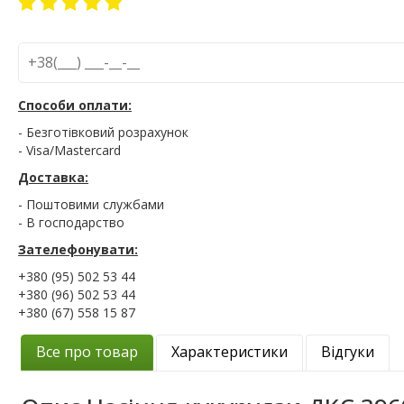
Способи оплати:
- Безготівковий розрахунок
- Visa/Mastercard
Доставка:
- Поштовими службами
- В господарство
Зателефонувати:
+380 (95) 502 53 44
+380 (96) 502 53 44
+380 (67) 558 15 87
Все про товар
Характеристики
Відгуки