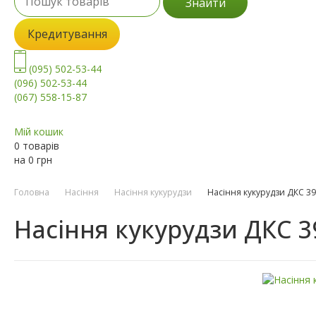
Знайти
Кредитування
(095) 502-53-44
(096) 502-53-44
(067) 558-15-87
Мій кошик
0 товарів
на
0
грн
Головна
Насіння
Насіння кукурудзи
Насіння кукурудзи ДКС 3
Насіння кукурудзи ДКС 3