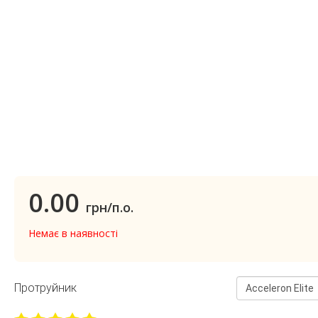
0.00
грн/п.о.
Немає в наявності
Протруйник
Acceleron Elite