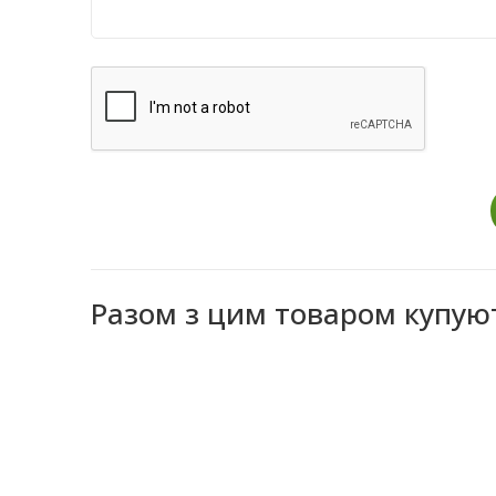
Разом з цим товаром купую