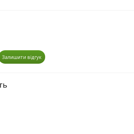
Залишити відгук
ть