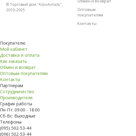
Обмен и возврат
© Торговый дом "АгроАнталь",
Оптовым
2010–2025
покупателям
Контакты
Покупателю
Мой кабинет
Доставка и оплата
Как заказать
Обмен и возврат
Оптовым покупателям
Контакты
Партнерам
Сотрудничество
Производители
График работы
Пн-Пт: 09:00 - 18:00
Сб-Вс: Выходные
Телефоны
(095) 502-53-44
(096) 502-53-44