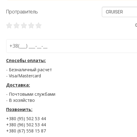
Протравитель
CRUISER
Способы оплаты:
- Безналичный расчет
- Visa/Mastercard
Доставка:
- Почтовыми службами
- В хозяйство
Позвонить:
+380 (95) 502 53 44
+380 (96) 502 53 44
+380 (67) 558 15 87