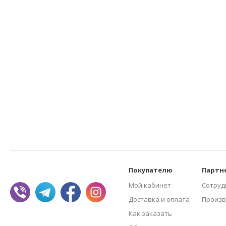
Покупателю
Партн
Мой кабинет
Сотруд
Доставка и оплата
Произв
Как заказать