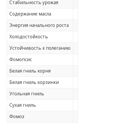
Стабильность урожая
Содержание масла
Энергия начального роста
Холодостойкость
Устойчивость к полеганию
Фомопсис
Белая гниль корня
Белая гниль корзинки
Угольная гниль
Сухая гниль
Фомоз