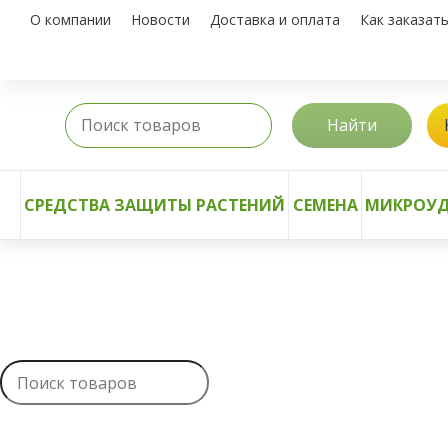
О компании
Новости
Доставка и оплата
Как заказат
Найти
СРЕДСТВА ЗАЩИТЫ РАСТЕНИЙ
СЕМЕНА
МИКРОУД