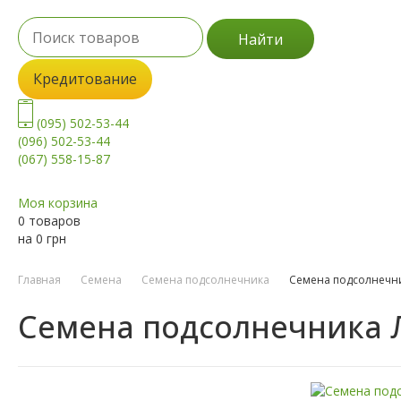
Найти
Кредитование
(095) 502-53-44
(096) 502-53-44
(067) 558-15-87
Моя корзина
0 товаров
на
0
грн
Главная
Семена
Семена подсолнечника
Семена подсолнечни
Семена подсолнечника 