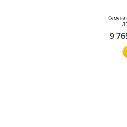
Семена 
ЛГ
9 76