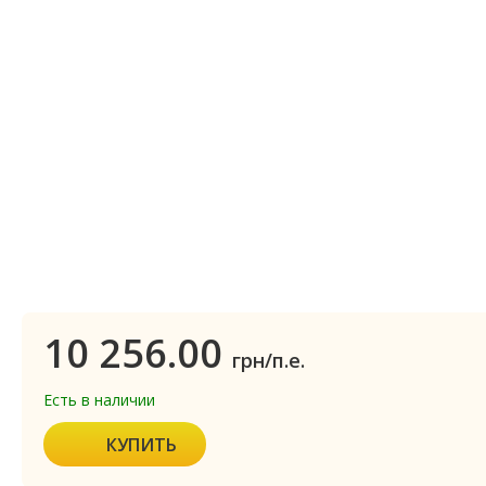
10 256.00
грн/п.е.
Есть в наличии
КУПИТЬ