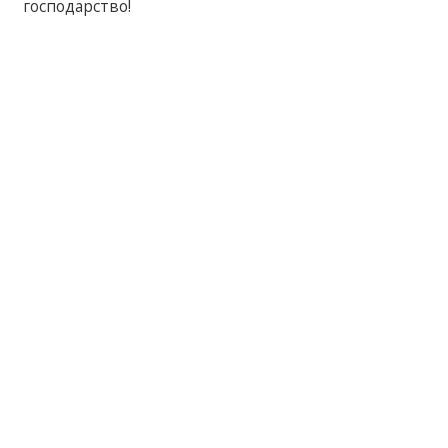
господарство!