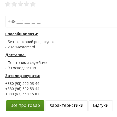
Способи оплати:
- Безготівковий розрахунок
- Visa/Mastercard
Доставка:
- Поштовими службами
- В господарство
Зателефонувати:
+380 (95) 502 53 44
+380 (96) 502 53 44
+380 (67) 558 15 87
Все про товар
Характеристики
Відгуки