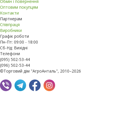
Обмін і повернення
Оптовим покупцям
Контакти
Партнерам
Співпраця
Виробники
Графік роботи
Пн-Пт: 09:00 - 18:00
Сб-Нд: Вихідні
Телефони
(095) 502-53-44
(096) 502-53-44
©Торговий дім "АгроАнталь", 2010–2026