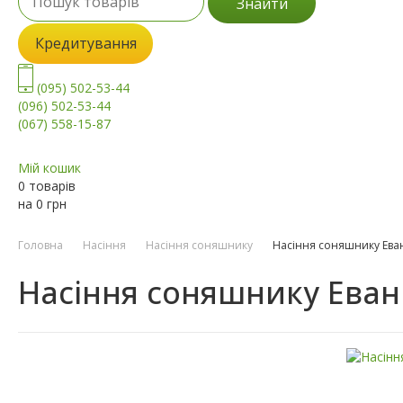
Знайти
Кредитування
(095) 502-53-44
(096) 502-53-44
(067) 558-15-87
Мій кошик
0 товарів
на
0
грн
Головна
Насіння
Насіння соняшнику
Насіння соняшнику Ева
Насіння соняшнику Еван