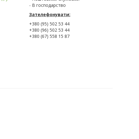
- В господарство
Зателефонувати:
+380 (95) 502 53 44
+380 (96) 502 53 44
+380 (67) 558 15 87