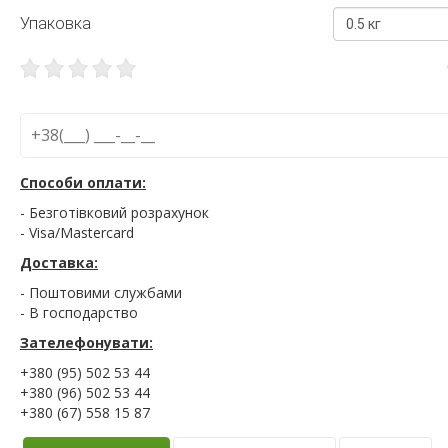
Упаковка
0.5 кг
Способи оплати:
- Безготівковий розрахунок
- Visa/Mastercard
Доставка:
- Поштовими службами
- В господарство
Зателефонувати:
+380 (95) 502 53 44
+380 (96) 502 53 44
+380 (67) 558 15 87