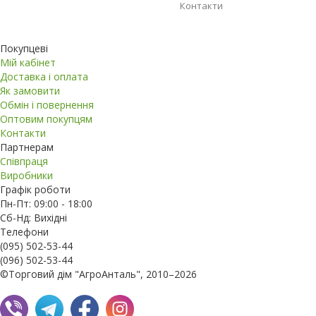
Контакти
Покупцеві
Мій кабінет
Доставка і оплата
Як замовити
Обмін і повернення
Оптовим покупцям
Контакти
Партнерам
Співпраця
Виробники
Графік роботи
Пн-Пт: 09:00 - 18:00
Сб-Нд: Вихідні
Телефони
(095) 502-53-44
(096) 502-53-44
©Торговий дім "АгроАнталь", 2010–2026