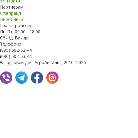
Контакти
Партнерам
Співпраця
Виробники
Графік роботи
Пн-Пт: 09:00 - 18:00
Сб-Нд: Вихідні
Телефони
(095) 502-53-44
(096) 502-53-44
©Торговий дім "АгроАнталь", 2010–2026