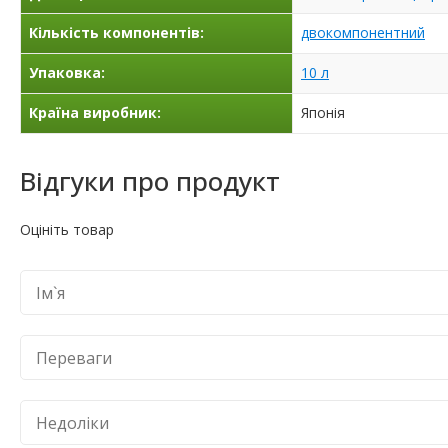
Кількість компонентів:
двокомпонентний
Упаковка:
10 л
Країна виробник:
Японія
Відгуки про продукт
Оцініть товар