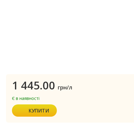
1 445.00
грн/л
Є в наявності
КУПИТИ