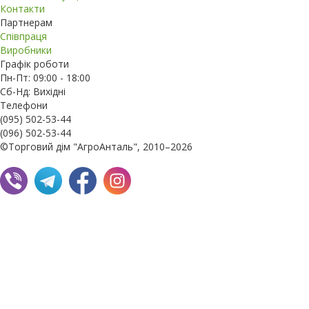
Контакти
Партнерам
Співпраця
Виробники
Графік роботи
Пн-Пт: 09:00 - 18:00
Сб-Нд: Вихідні
Телефони
(095) 502-53-44
(096) 502-53-44
©Торговий дім "АгроАнталь", 2010–2026