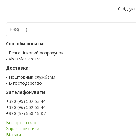
0 відгукі
Способи оплати:
- Безготівковий розрахунок
- Visa/Mastercard
Доставка:
- Поштовими службами
- В господарство
Зателефонувати:
+380 (95) 502 53 44
+380 (96) 502 53 44
+380 (67) 558 15 87
Все про товар
Характеристики
Відгуки