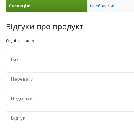
Селекція:
швейцарська
Відгуки про продукт
Оцініть товар