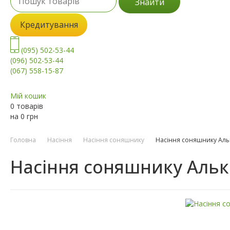
Знайти
Кредитування
(095) 502-53-44
(096) 502-53-44
(067) 558-15-87
Мій кошик
0 товарів
на
0
грн
Головна
Насіння
Насіння соняшнику
Насіння соняшнику Аль
Насіння соняшнику Аль