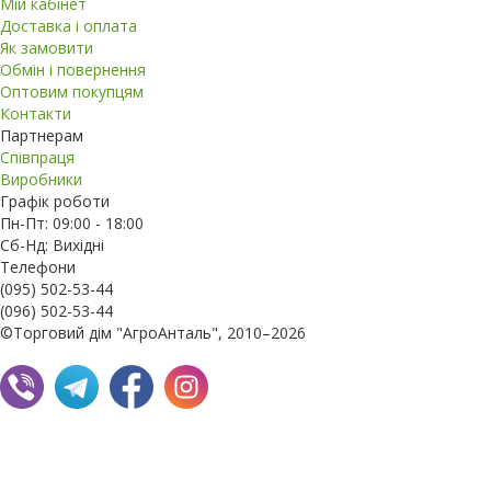
Мій кабінет
Доставка і оплата
Як замовити
Обмін і повернення
Оптовим покупцям
Контакти
Партнерам
Співпраця
Виробники
Графік роботи
Пн-Пт: 09:00 - 18:00
Сб-Нд: Вихідні
Телефони
(095) 502-53-44
(096) 502-53-44
©Торговий дім "АгроАнталь", 2010–2026