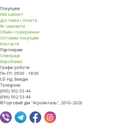
Покупцеві
Мій кабінет
Доставка і оплата
Як замовити
Обмін і повернення
Оптовим покупцям
Контакти
Партнерам
Співпраця
Виробники
Графік роботи
Пн-Пт: 09:00 - 18:00
Сб-Нд: Вихідні
Телефони
(095) 502-53-44
(096) 502-53-44
©Торговий дім "АгроАнталь", 2010–2026