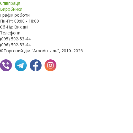
Співпраця
Виробники
Графік роботи
Пн-Пт: 09:00 - 18:00
Сб-Нд: Вихідні
Телефони
(095) 502-53-44
(096) 502-53-44
©Торговий дім "АгроАнталь", 2010–2026