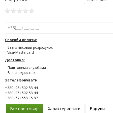
Способи оплати:
- Безготівковий розрахунок
- Visa/Mastercard
Доставка:
- Поштовими службами
- В господарство
Зателефонувати:
+380 (95) 502 53 44
+380 (96) 502 53 44
+380 (67) 558 15 87
Все про товар
Характеристики
Відгуки