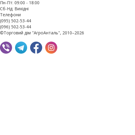
Пн-Пт: 09:00 - 18:00
Сб-Нд: Вихідні
Телефони
(095) 502-53-44
(096) 502-53-44
©Торговий дім "АгроАнталь", 2010–2026