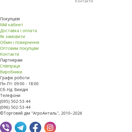
Контакти
Покупцеві
Мій кабінет
Доставка і оплата
Як замовити
Обмін і повернення
Оптовим покупцям
Контакти
Партнерам
Співпраця
Виробники
Графік роботи
Пн-Пт: 09:00 - 18:00
Сб-Нд: Вихідні
Телефони
(095) 502-53-44
(096) 502-53-44
©Торговий дім "АгроАнталь", 2010–2026