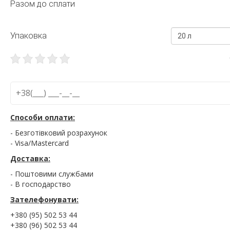
Разом до сплати
Упаковка
20 л
Способи оплати:
- Безготівковий розрахунок
- Visa/Mastercard
Доставка:
- Поштовими службами
- В господарство
Зателефонувати:
+380 (95) 502 53 44
+380 (96) 502 53 44