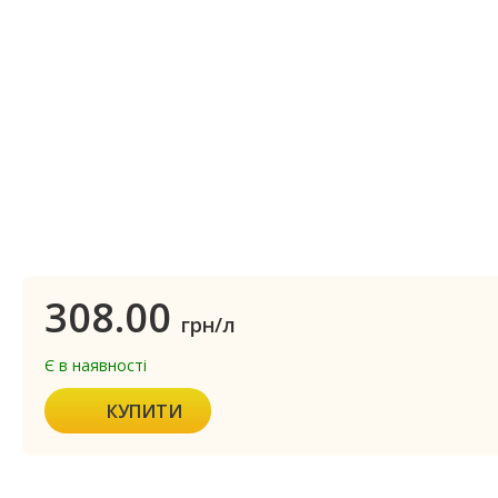
308.00
грн/л
Є в наявності
КУПИТИ