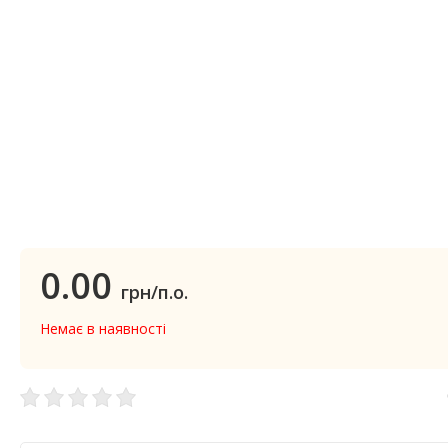
0.00
грн/п.о.
Немає в наявності