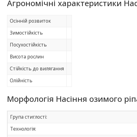
Агрономічні характеристики Нас
Осінній розвиток
Зимостійкість
Посухостійкість
Висота рослин
Стійкість до вилягання
Олійність
Морфологія Насіння озимого ріп
Група стиглості:
Технологія: